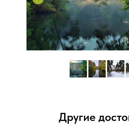
Другие дост