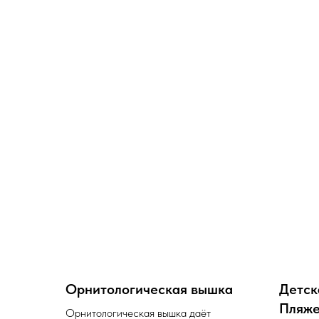
Орнитологическая вышка
Детск
Пляже
Орнитологическая вышка даёт