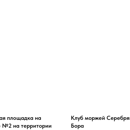
ая площадка на
Клуб моржей Серебря
 №2 на территории
Бора