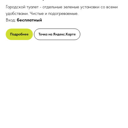
Городской туалет - отдельные зеленые установки со всеми
удобствами. Чистые и подогреваемые.
Вход:
бесплатный
Подробнее
Точка на Яндекс.Карте