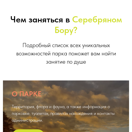
Чем заняться в
Серебряном
Бору?
Подробный список всех уникальных
возможностей парка поможет вам найти
занятие по душе
О ПАРКЕ
Территория, флора и фауна, а также информация о
парковке, туалетах, правилах нахождения и контакты
администрации.