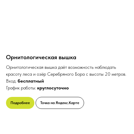
Орнитологическая вышка
Орнитологическая вышка даёт возможность наблюдать
красоту леса и озёр Серебряного Бора с высоты 20 метров.
Вход:
бесплатный
График работы:
круглосуточно
Подробнее
Точка на Яндекс.Карте