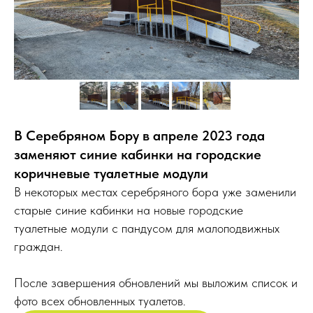
В Серебряном Бору в апреле 2023 года
заменяют синие кабинки на городские
коричневые туалетные модули
В некоторых местах серебряного бора уже заменили
старые синие кабинки на новые городские
туалетные модули с пандусом для малоподвижных
граждан.
После завершения обновлений мы выложим список и
фото всех обновленных туалетов.