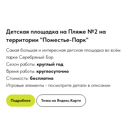
Детская площадка на Пляже №2 на
территории "Поместье-Парк"
Самая большая и интересная детская площадка во всём
парке Серебряный Бор.
Сезон работы:
круглый год
Время работы:
круглосуточно
Стоимость:
бесплатно
Игровые элементы - посмотрите детали в описании
Подробнее
Точка на Яндекс.Карте