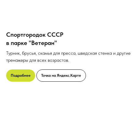
Спортгородок СССР
в парке "Ветеран"
Турник, брусья, скамья для пресса, шведская стенка и другие
тренажеры для всех возрастов.
Подробнее
Точка на Яндекс.Карте