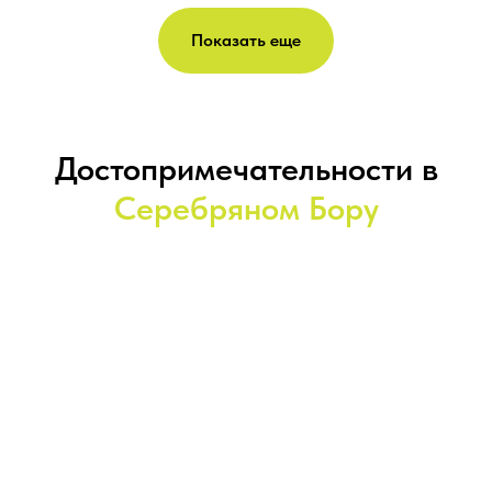
Показать еще
Достопримечательности в
Серебряном Бору