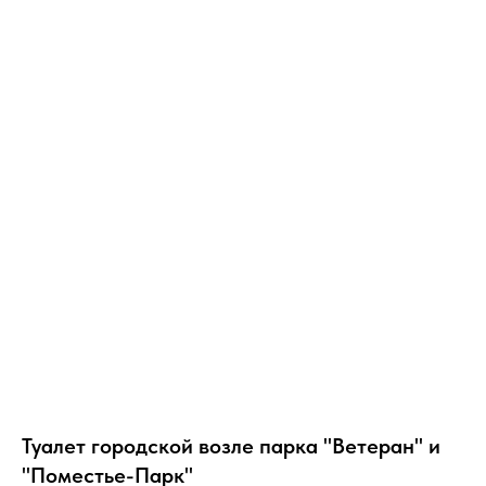
Туалет городской возле парка "Ветеран" и
"Поместье-Парк"