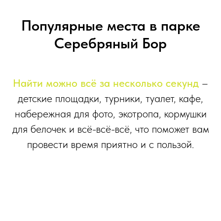
Популярные места в парке
Серебряный Бор
Найти можно всё за несколько секунд
–
детские площадки, турники, туалет, кафе,
набережная для фото, экотропа, кормушки
для белочек и всё-всё-всё, что поможет вам
провести время приятно и с пользой.