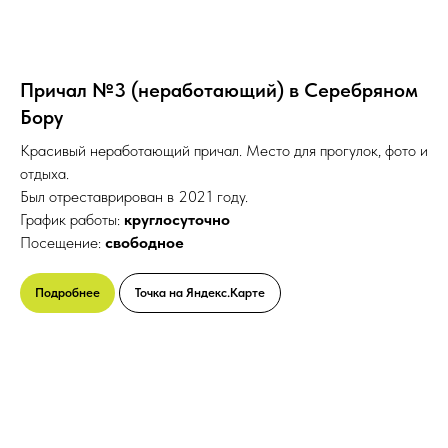
Причал №3 (неработающий) в Серебряном
Бору
Красивый неработающий причал. Место для прогулок, фото и
отдыха.
Был отреставрирован в 2021 году.
График работы:
круглосуточно
Посещение:
свободное
Подробнее
Точка на Яндекс.Карте