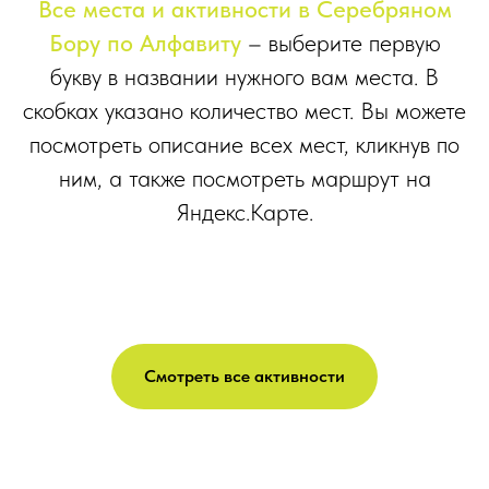
Все места и активности в Серебряном
Бору по Алфавиту
– в
ыберите первую
букву в названии нужного вам места. В
скобках указано количество мест. Вы можете
посмотреть описание всех мест, кликнув по
ним, а также посмотреть маршрут на
Яндекс.Карте
.
Смотреть все активности