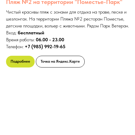
Пляж №2 на территории "Поместье-Парк"
Чистый красивы пляж с зонами для отдыха на траве, песке и
шезлонгах. На территории Пляжа №2 ресторан Поместье,
детские площадки, вольер с животными. Рядом Парк Ветеран.
Вход:
бесплатный
Время работы:
06.00 - 23.00
Телефон:
+7 (985) 992-19-65
Подробнее
Точка на Яндекс.Карте